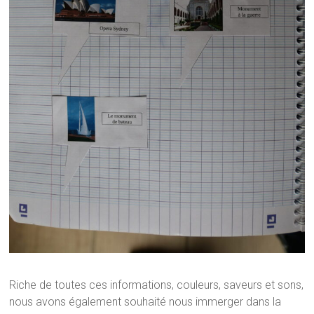
Riche de toutes ces informations, couleurs, saveurs et sons,
nous avons également souhaité nous immerger dans la