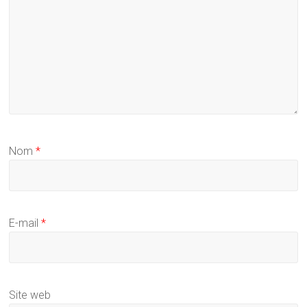
Nom
*
E-mail
*
Site web